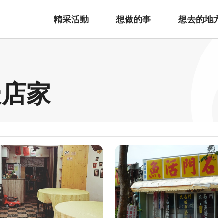
精采活動
想做的事
想去的地
邊店家