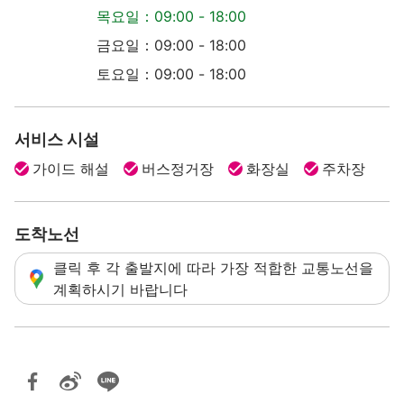
목요일：09:00 - 18:00
금요일：09:00 - 18:00
토요일：09:00 - 18:00
서비스 시설
가이드 해설
버스정거장
화장실
주차장
도착노선
클릭 후 각 출발지에 따라 가장 적합한 교통노선을
계획하시기 바랍니다