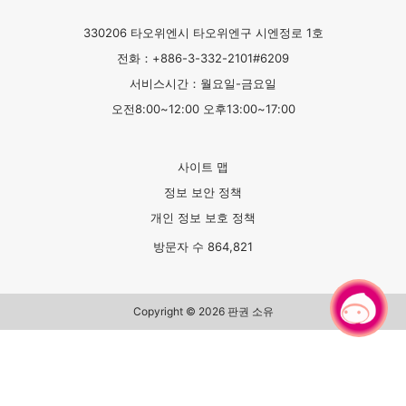
330206 타오위엔시 타오위엔구 시엔정로 1호
전화：+886-3-332-2101#6209
서비스시간：월요일-금요일
오전8:00~12:00 오후13:00~17:00
사이트 맵
정보 보안 정책
개인 정보 보호 정책
방문자 수
864,821
채팅으로 문의하기
|
Copyright © 2026 판권 소유