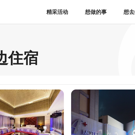
精采活动
想做的事
想去
周边住宿