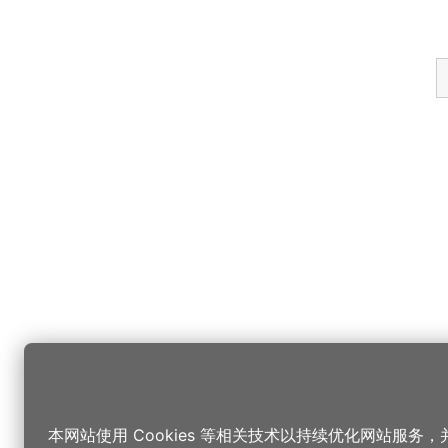
本网站使用 Cookies 等相关技术以持续优化网站服务