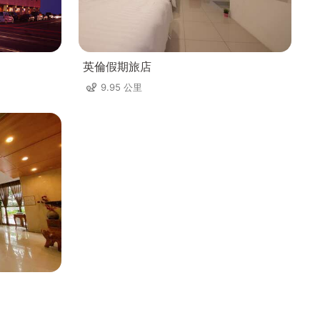
英倫假期旅店
9.95 公里