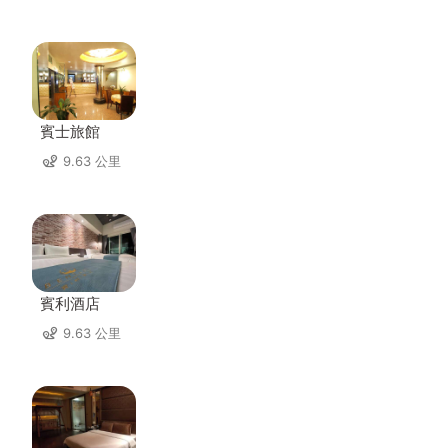
賓士旅館
9.63 公里
賓利酒店
9.63 公里