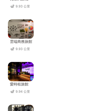
9.93 公里
雲端商務旅館
9.93 公里
愛時租旅館
9.94 公里