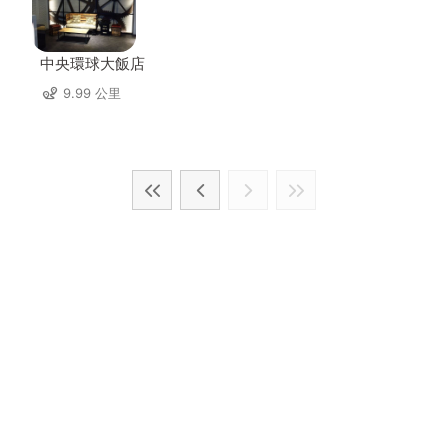
中央環球大飯店
9.99 公里