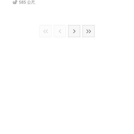
585 公尺