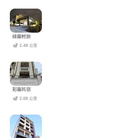
綠藤輕旅
2.48 公里
彩藤民宿
2.68 公里