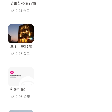
艾爾芙公園行旅
2.74 公里
豆子一家輕旅
2.75 公里
和陽行館
2.95 公里