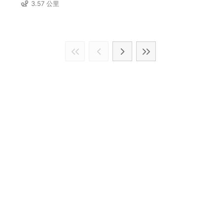
3.57 公里