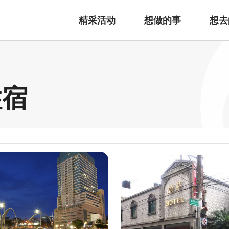
精采活动
想做的事
想去
住宿