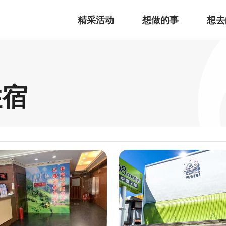
精采活动
想做的事
想去
住宿