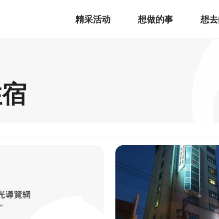
精采活动
想做的事
想去
住宿