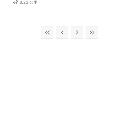
8.23 公里