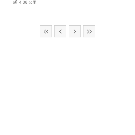
4.38 公里