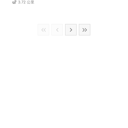
3.72 公里