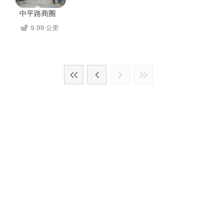
中平路商圈
9.99 公里