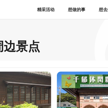
精采活动
想做的事
想去
周边景点