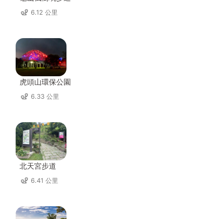
6.12 公里
虎頭山環保公園
6.33 公里
北天宮步道
6.41 公里