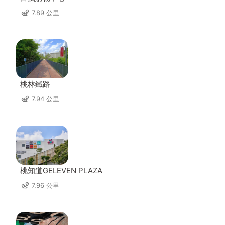
7.89 公里
桃林鐵路
7.94 公里
桃知道GELEVEN PLAZA
7.96 公里