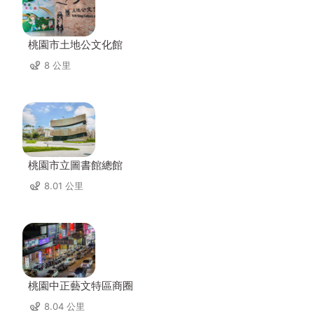
桃園市土地公文化館
8 公里
桃園市立圖書館總館
8.01 公里
桃園中正藝文特區商圈
8.04 公里