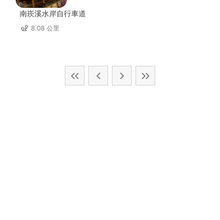
南崁溪水岸自行車道
8.08 公里