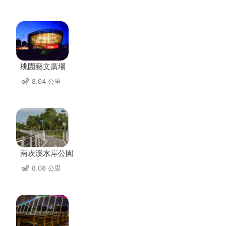
桃園藝文廣場
8.04 公里
南崁溪水岸公園
8.08 公里