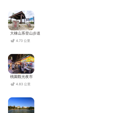
大棟山系登山步道
4.73 公里
桃園觀光夜市
4.83 公里