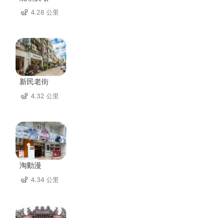
4.28 公里
新民老街
4.32 公里
淘動漫
4.34 公里