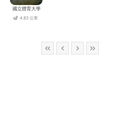
國立體育大學
4.83 公里