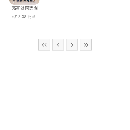
亮亮健康樂園
8.08 公里