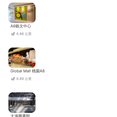
A8藝文中心
6.88 公里
Global Mall 桃園A8
6.89 公里
大湳圖書館