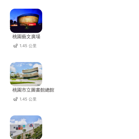
桃園藝文廣場
1.45 公里
桃園市立圖書館總館
1.45 公里