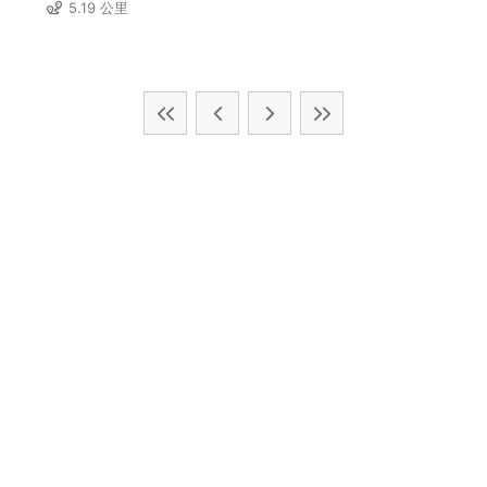
5.19 公里