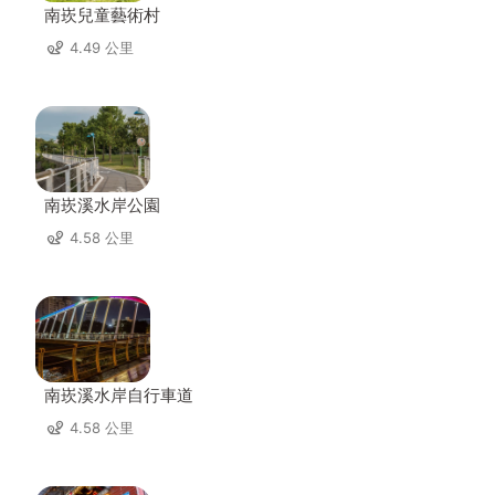
南崁兒童藝術村
4.49 公里
南崁溪水岸公園
4.58 公里
南崁溪水岸自行車道
4.58 公里