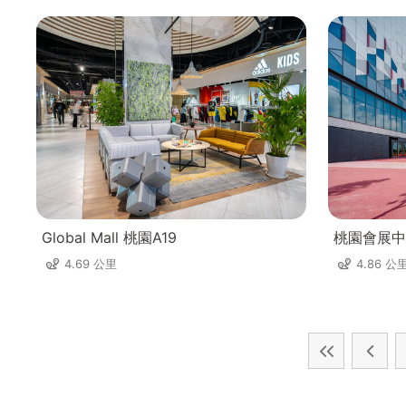
Global Mall 桃園A19
桃園會展中
4.69 公里
4.86 公