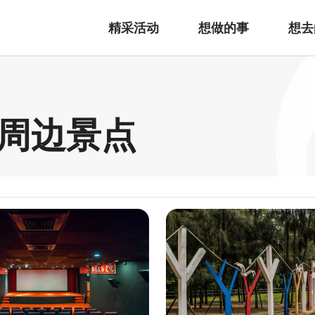
精采活动
想做的事
想去
 周边景点