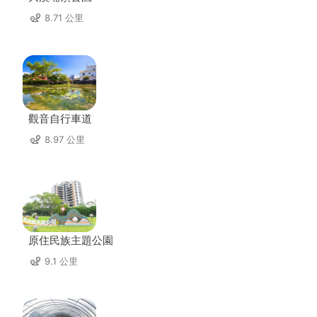
8.71 公里
觀音自行車道
8.97 公里
原住民族主題公園
9.1 公里