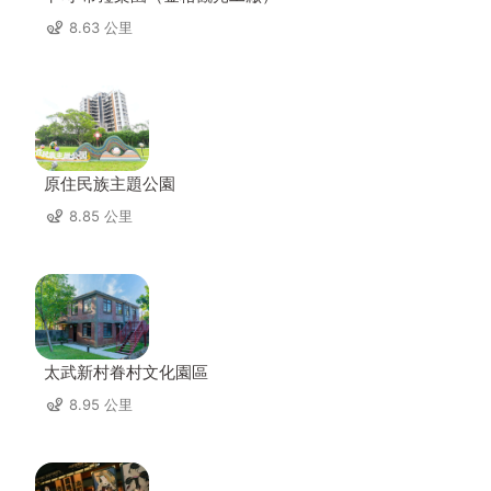
8.63 公里
原住民族主題公園
8.85 公里
太武新村眷村文化園區
8.95 公里