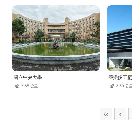
國立中央大學
養樂多工廠
2.65 公里
2.69 公