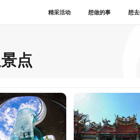
精采活动
想做的事
想去
边景点