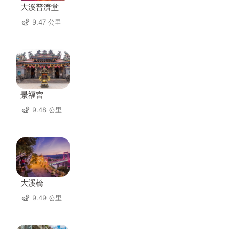
大溪普濟堂
9.47 公里
景福宮
9.48 公里
大溪橋
9.49 公里