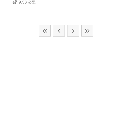
9.56 公里