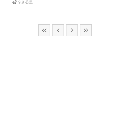
9.9 公里