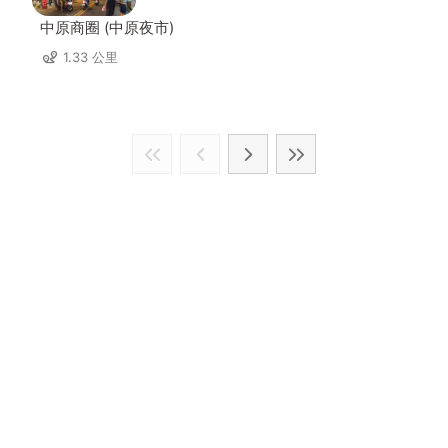
中原商圈 (中原夜市)
1.33 公里