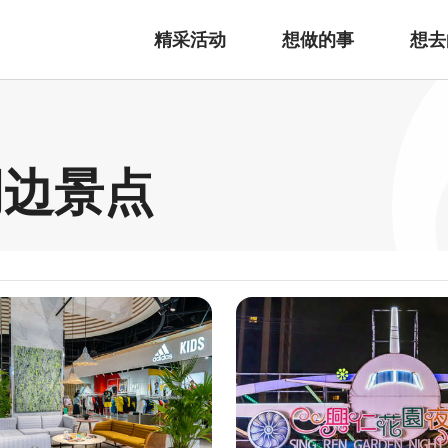
精采活动
想做的事
想去
周边景点