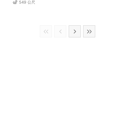
549 公尺