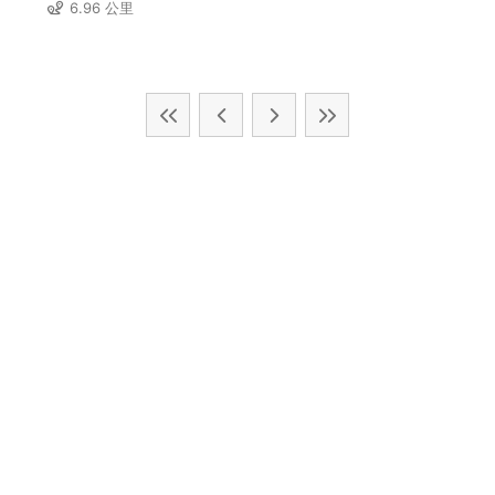
6.96 公里