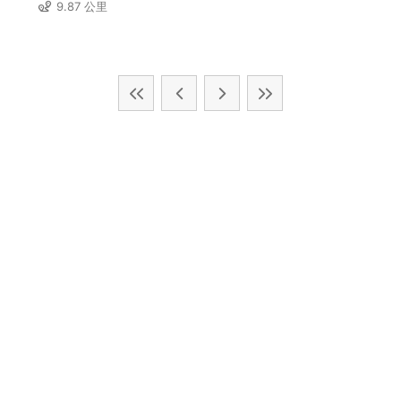
9.87 公里