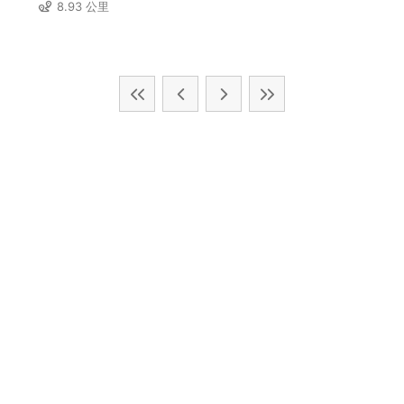
8.93 公里