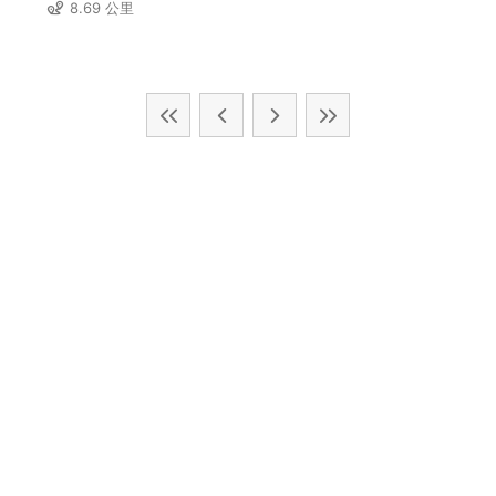
8.69 公里