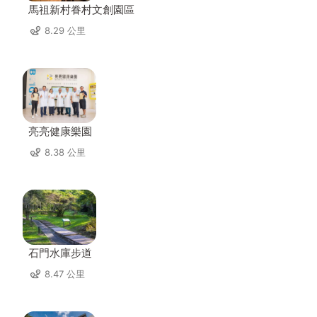
馬祖新村眷村文創園區
8.29 公里
亮亮健康樂園
8.38 公里
石門水庫步道
8.47 公里