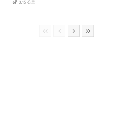
3.15 公里