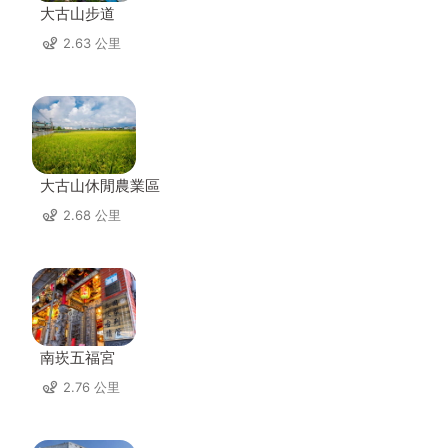
大古山步道
2.63 公里
大古山休閒農業區
2.68 公里
南崁五福宮
2.76 公里