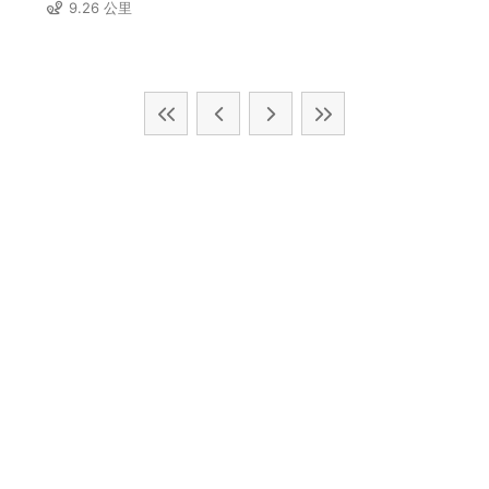
9.26 公里