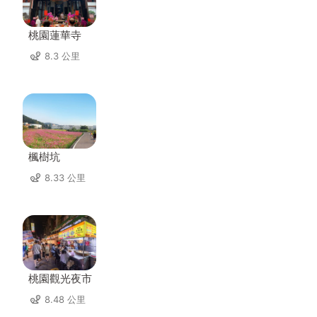
桃園蓮華寺
8.3 公里
楓樹坑
8.33 公里
桃園觀光夜市
8.48 公里