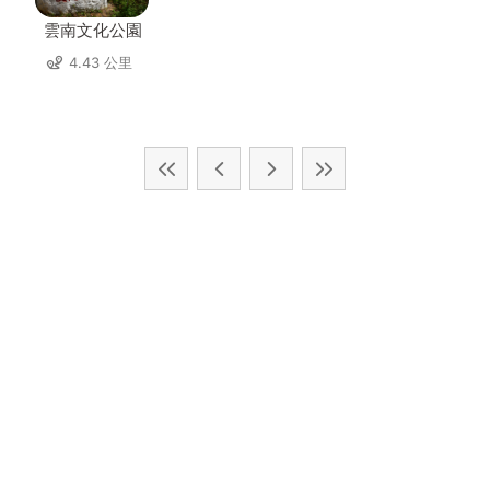
雲南文化公園
4.43 公里