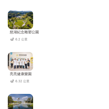
慈湖紀念雕塑公園
6.2 公里
亮亮健康樂園
6.32 公里