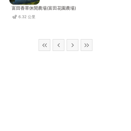
富田香草休閒農場(富田花園農場)
6.32 公里