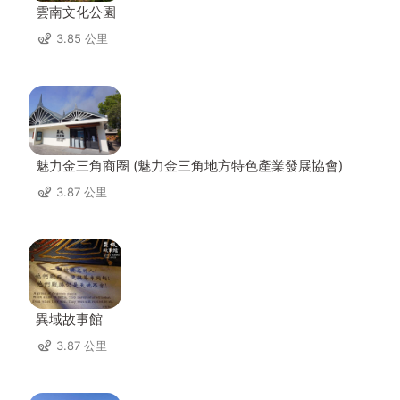
雲南文化公園
3.85 公里
魅力金三角商圈 (魅力金三角地方特色產業發展協會)
3.87 公里
異域故事館
3.87 公里