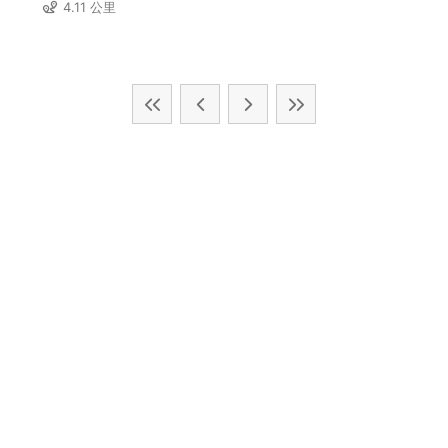
4.11 公里