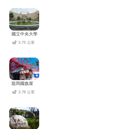
國立中央大學
3.75 公里
龍岡國旗屋
3.76 公里