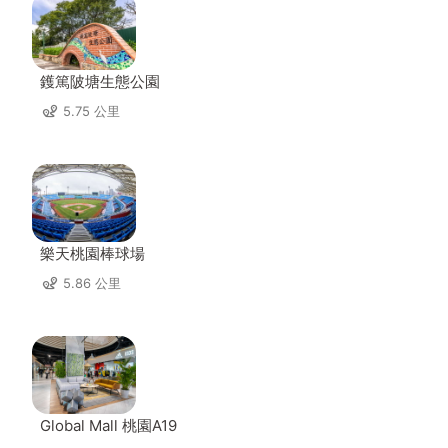
鑊篤陂塘生態公園
5.75 公里
樂天桃園棒球場
5.86 公里
Global Mall 桃園A19