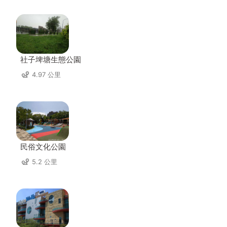
社子埤塘生態公園
4.97 公里
民俗文化公園
5.2 公里