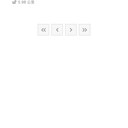
5.98 公里