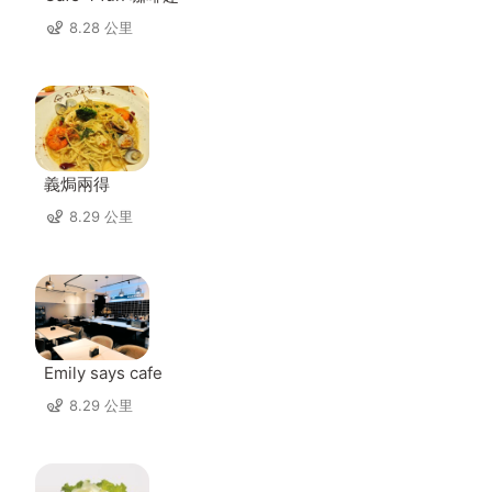
8.28 公里
義焗兩得
8.29 公里
Emily says cafe
8.29 公里