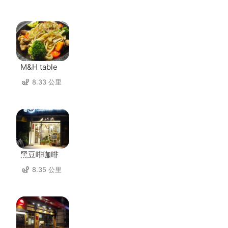
M&H table
8.33 公里
黑豆啡咖啡
8.35 公里