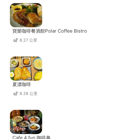
寶樂咖啡餐酒館Polar Coffee Bistro
8.27 公里
夏濃咖啡
8.28 公里
Cafe 4 fun 咖啡趣