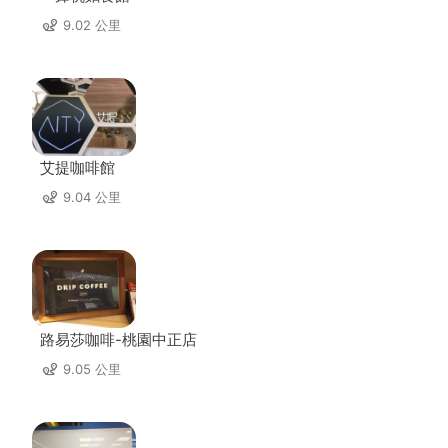
9.02 公里
艾提咖啡館
9.04 公里
路易莎咖啡-桃園中正店
9.05 公里