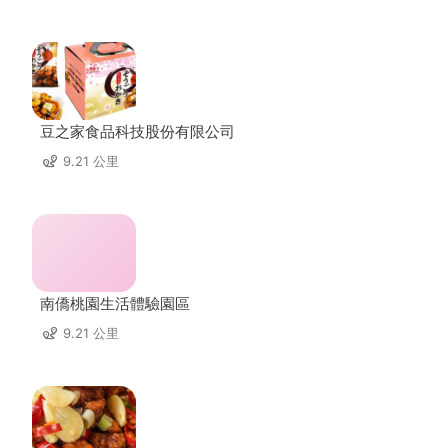
豆之家食品科技股份有限公司
9.21 公里
南僑桃園生活體驗園區
9.21 公里