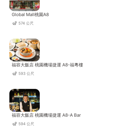
Global Mall桃園A8
574 公尺
福容大飯店 桃園機場捷運 A8-福粵樓
593 公尺
福容大飯店 桃園機場捷運 A8-A Bar
594 公尺