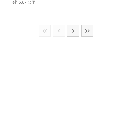
5.87 公里