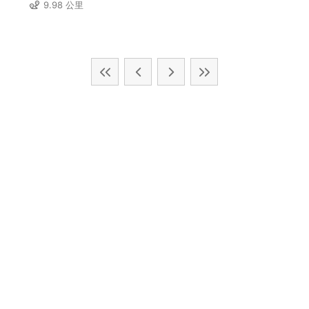
9.98 公里