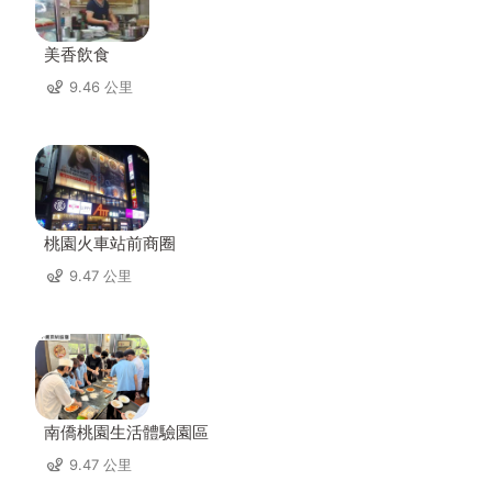
美香飲食
9.46 公里
桃園火車站前商圈
9.47 公里
南僑桃園生活體驗園區
9.47 公里