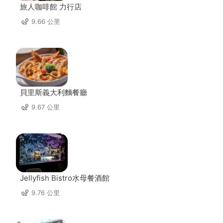
旅人咖啡館 力行店
9.66 公里
貝里斯義大利麵餐廳
9.67 公里
Jellyfish Bistro水母餐酒館
9.76 公里