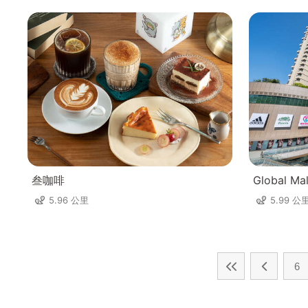
叁咖啡
Global Ma
5.96 公里
5.99 公
6