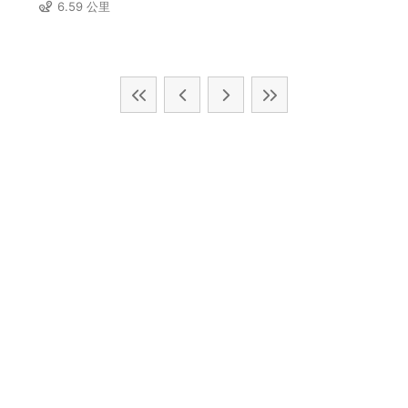
6.59 公里