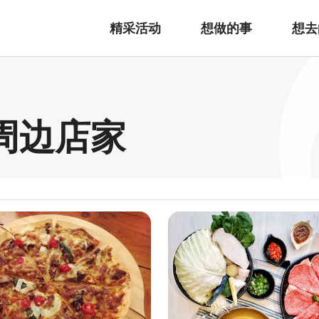
精采活动
想做的事
想去
周边店家