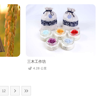
三木工作坊
4.28 公里
12