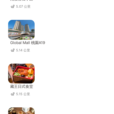
5.07 公里
Global Mall 桃園A19
5.14 公里
藏王日式食堂
5.15 公里