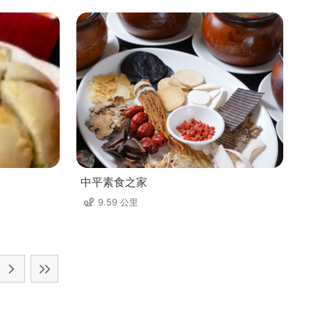
中平素食之家
9.59 公里